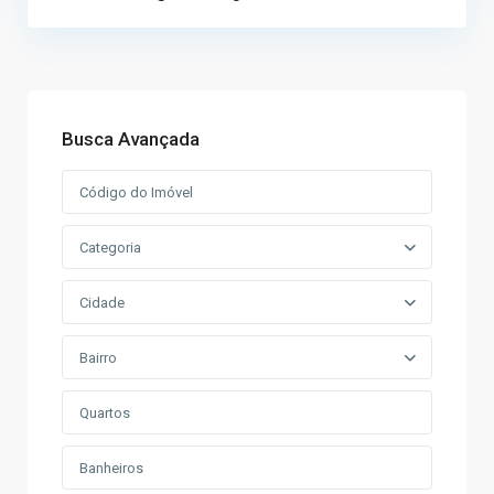
Busca Avançada
Categoria
Cidade
Bairro