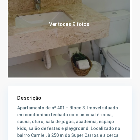
Ver todas 9 fotos
Descrição
Apartamento de nº 401 – Bloco 3. Imóvel situado
em condomínio fechado com piscina térmica,
sauna, ofurô, sala de jogos, academia, espaço
kids, salão de festas e playground. Localizado no
bairro Carniel, à 250 m do Super Carros e a cerca