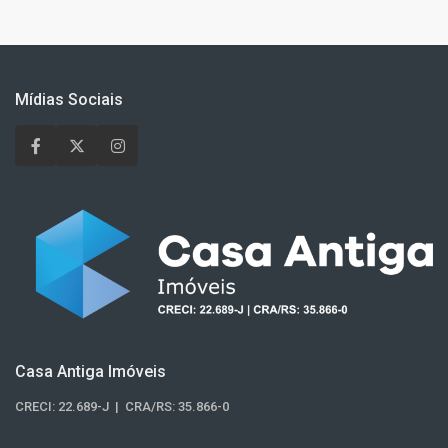
Mídias Sociais
Casa Antiga Imóveis
CRECI: 22.689-J | CRA/RS: 35.866-0