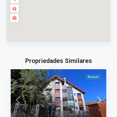
Propriedades Similares
Aluguel