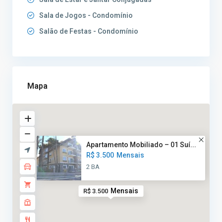
Sala de Jogos - Condomínio
Salão de Festas - Condomínio
Mapa
Apartamento Mobiliado – 01 Suí...
R$ 3.500
Mensais
2 BA
Mensais
R$ 3.500