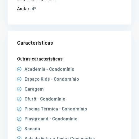
Andar:
4º
Características
Outras características
Academia - Condomínio
Espaço Kids - Condomínio
Garagem
Ofurô - Condomínio
Piscina Térmica - Condomínio
Playground - Condomínio
Sacada
Sala de Estar e Jantar Conjugadas