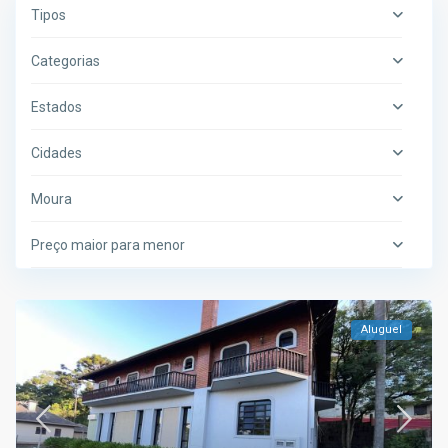
Tipos
Categorias
Estados
Cidades
Moura
Preço maior para menor
Aluguel