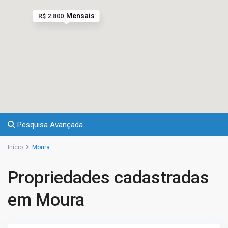
Mensais
R$ 2.800
Pesquisa Avançada
Início
Moura
Propriedades cadastradas
em Moura