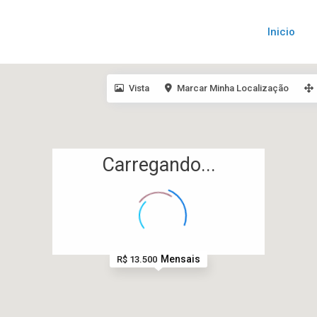
Inicio
Vista
Marcar Minha Localização
Carregando...
Mensais
R$ 13.500