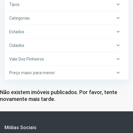
Tipos
Categorias
Estados
Cidades
Vale Dos Pinheiros
Preço maior para menor
Não existem imóveis publicados. Por favor, tente
novamente mais tarde.
Mídias Sociais