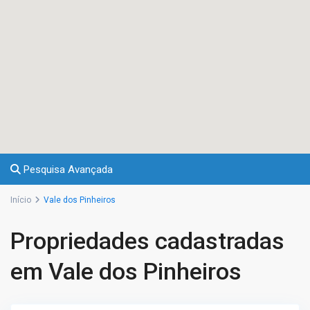
Pesquisa Avançada
Início
Vale dos Pinheiros
Propriedades cadastradas
em Vale dos Pinheiros