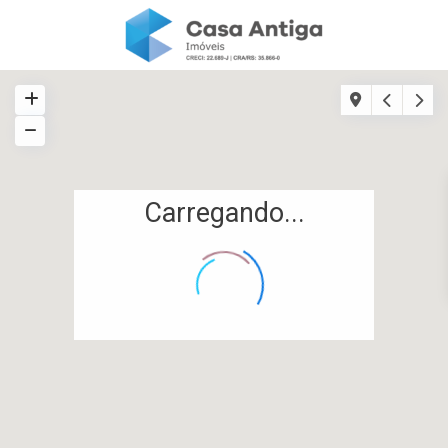
Carregando...