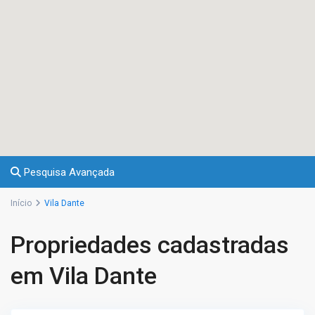
Pesquisa Avançada
Início
Vila Dante
Propriedades cadastradas
em Vila Dante