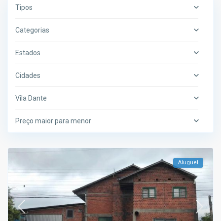
Tipos
Categorias
Estados
Cidades
Vila Dante
Preço maior para menor
Aluguel