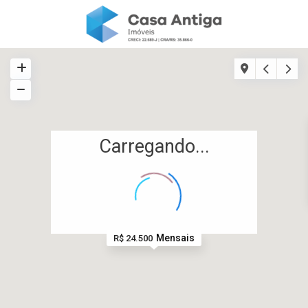
Carregando...
Mensais
R$ 24.500