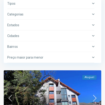
Tipos
Categorias
Estados
Cidades
Bairros
Preço maior para menor
Aluguel