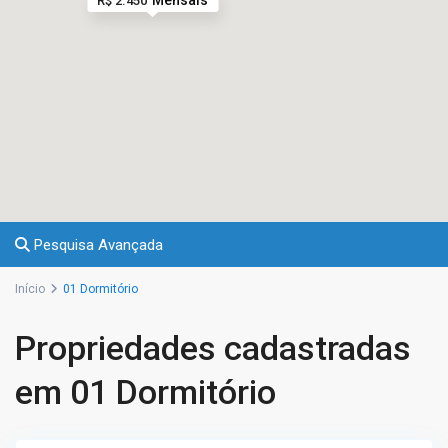
R$ 2.450
Pesquisa Avançada
Início
01 Dormitório
Propriedades cadastradas
em 01 Dormitório