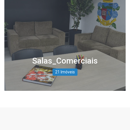
Salas_Comerciais
21 Imóveis