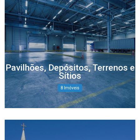
Pavilhões, Depósitos, Terrenos e
Sítios
8 Imóveis