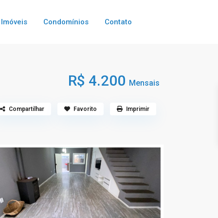
Imóveis
Condomínios
Contato
R$ 4.200
Mensais
Compartilhar
Favorito
Imprimir