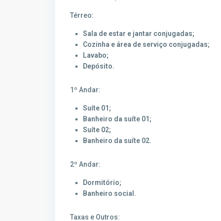
Térreo:
Sala de estar e jantar conjugadas;
Cozinha e área de serviço conjugadas;
Lavabo;
Depósito.
1º Andar:
Suíte 01;
Banheiro da suíte 01;
Suíte 02;
Banheiro da suíte 02.
2º Andar:
Dormitório;
Banheiro social.
Taxas e Outros: