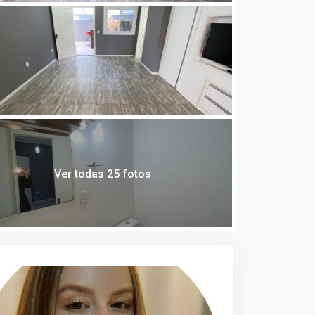
Ver todas 25 fotos