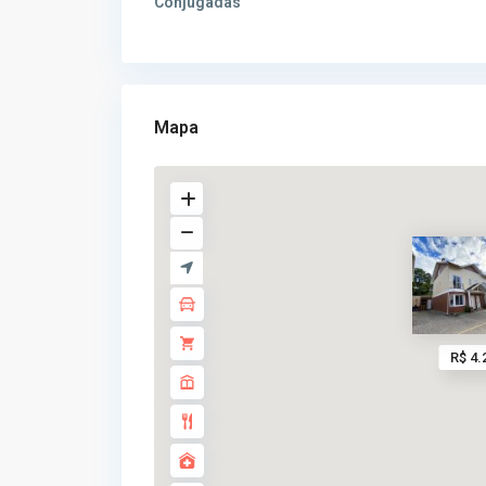
Conjugadas
Mapa
R$ 4.